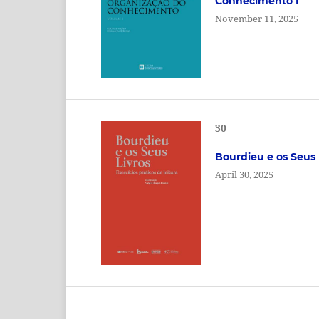
Conhecimento I
November 11, 2025
30
Bourdieu e os Seus 
April 30, 2025