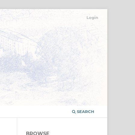
Login
SEARCH
BROWSE