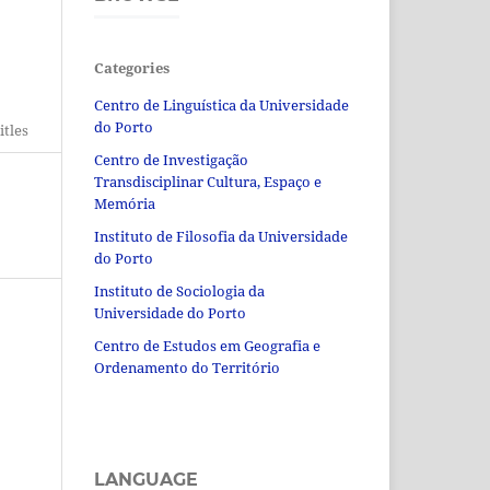
Categories
Centro de Linguística da Universidade
do Porto
itles
Centro de Investigação
Transdisciplinar Cultura, Espaço e
Memória
Instituto de Filosofia da Universidade
do Porto
Instituto de Sociologia da
Universidade do Porto
Centro de Estudos em Geografia e
Ordenamento do Território
LANGUAGE