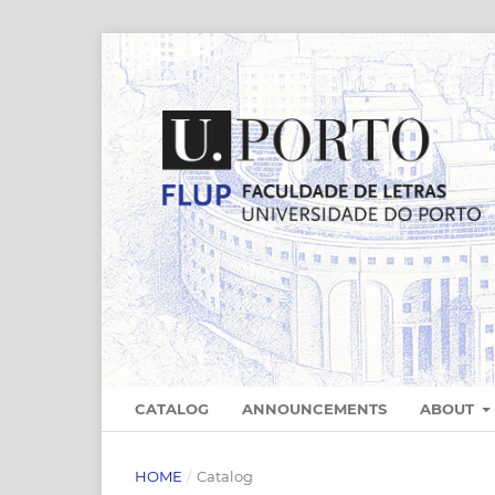
CATALOG
ANNOUNCEMENTS
ABOUT
HOME
/
Catalog