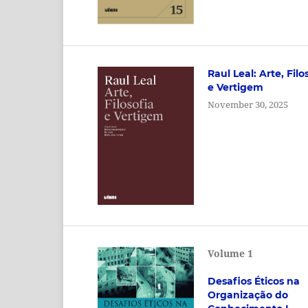
Raul Leal: Arte, Filo
e Vertigem
November 30, 2025
Volume 1
Desafios Éticos na
Organização do