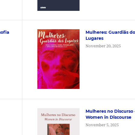
sofia
Mulheres: Guardiãs d
Lugares
November 20, 2025
Mulheres no Discurso 
Women in Discourse
November 5, 2025