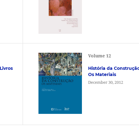
Volume 12
Livros
História da Construção
Os Materiais
December 30, 2012