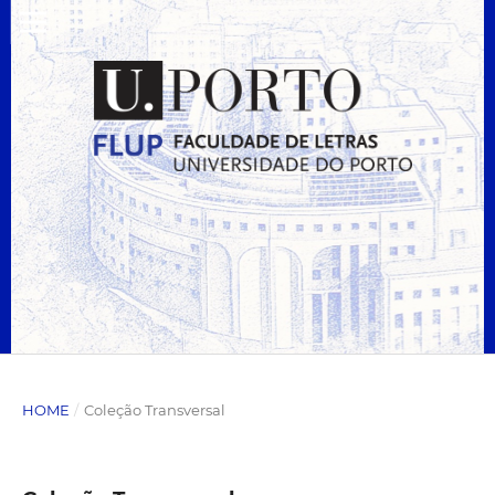
HOME
/
Coleção Transversal