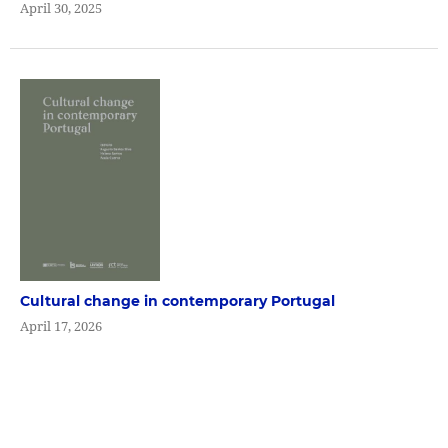
April 30, 2025
Cultural change in contemporary Portugal
April 17, 2026