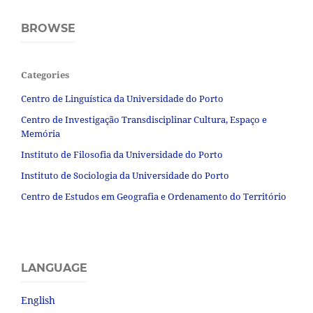
BROWSE
Categories
Centro de Linguística da Universidade do Porto
Centro de Investigação Transdisciplinar Cultura, Espaço e
Memória
Instituto de Filosofia da Universidade do Porto
Instituto de Sociologia da Universidade do Porto
Centro de Estudos em Geografia e Ordenamento do Território
LANGUAGE
English