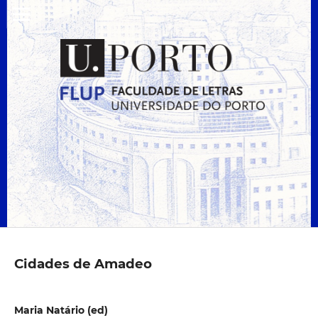
Cidades de Amadeo
Maria Natário (ed)