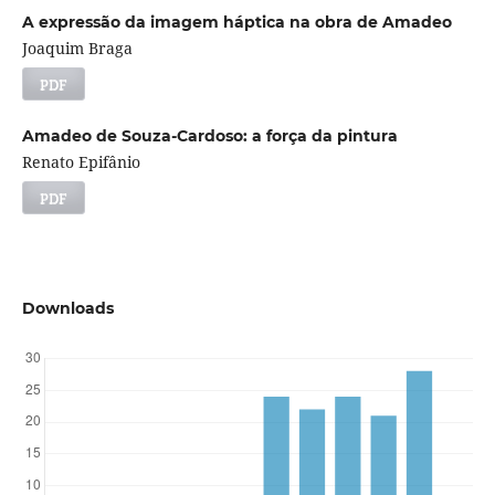
A expressão da imagem háptica na obra de Amadeo
Joaquim Braga
PDF
Amadeo de Souza-Cardoso: a força da pintura
Renato Epifânio
PDF
Downloads