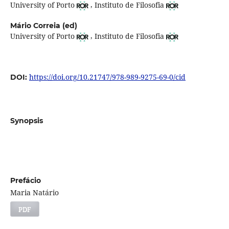
,
University of Porto
Instituto de Filosofia
Mário Correia (ed)
,
University of Porto
Instituto de Filosofia
https://doi.org/10.21747/978-989-9275-69-0/cid
DOI:
Synopsis
Prefácio
Maria Natário
PDF