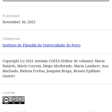
Published
November 30, 2025
Categories
Instituto de Filosofia da Universidade do Porto
Copyright (c) 2025 António COSTA (Editor de volume); Maria
Natário, Mário Correia, Diogo Alcoforado, Maria Lambert, Ana
Machado, Helena Freitas, Joaquim Braga, Renato Epifânio
(Autor)
License