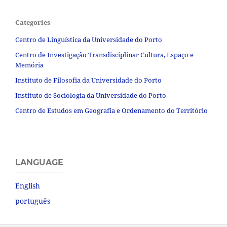
Categories
Centro de Linguística da Universidade do Porto
Centro de Investigação Transdisciplinar Cultura, Espaço e
Memória
Instituto de Filosofia da Universidade do Porto
Instituto de Sociologia da Universidade do Porto
Centro de Estudos em Geografia e Ordenamento do Território
LANGUAGE
English
português