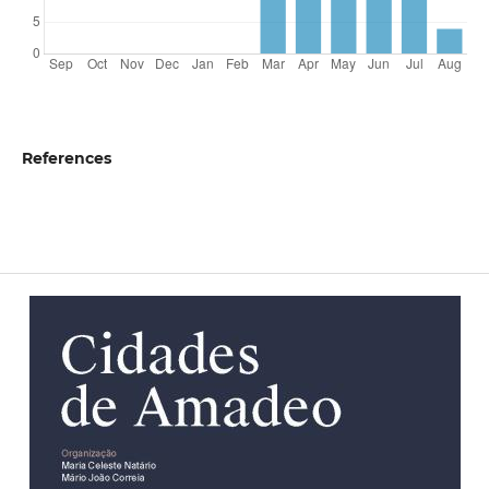
References