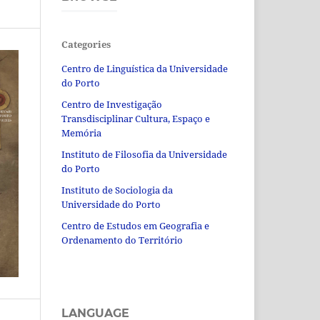
Categories
Centro de Linguística da Universidade
do Porto
Centro de Investigação
Transdisciplinar Cultura, Espaço e
Memória
Instituto de Filosofia da Universidade
do Porto
Instituto de Sociologia da
Universidade do Porto
Centro de Estudos em Geografia e
Ordenamento do Território
LANGUAGE