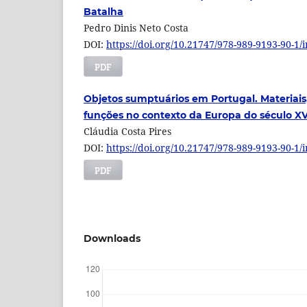
Batalha
Pedro Dinis Neto Costa
DOI:
https://doi.org/10.21747/978-989-9193-90-1/
PDF
Objetos sumptuários em Portugal. Materiais
funções no contexto da Europa do século XV
Cláudia Costa Pires
DOI:
https://doi.org/10.21747/978-989-9193-90-1/
PDF
Downloads