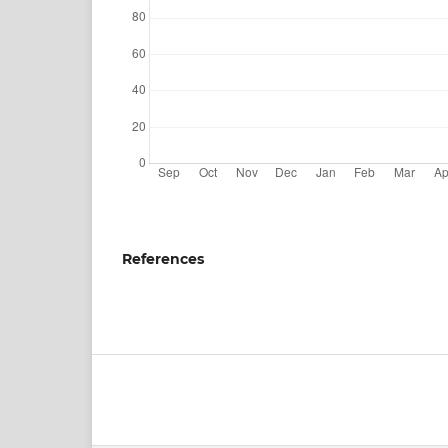
References