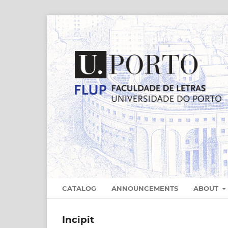
CATALOG
ANNOUNCEMENTS
ABOUT
Incipit