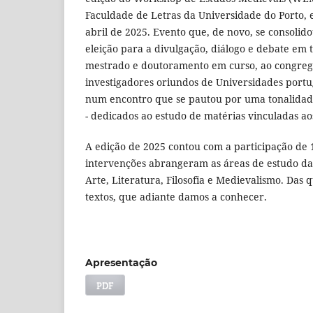
Faculdade de Letras da Universidade do Porto, e
abril de 2025. Evento que, de novo, se consoli
eleição para a divulgação, diálogo e debate em 
mestrado e doutoramento em curso, ao congreg
investigadores oriundos de Universidades portu
num encontro que se pautou por uma tonalida
- dedicados ao estudo de matérias vinculadas ao
A edição de 2025 contou com a participação de 
intervenções abrangeram as áreas de estudo da 
Arte, Literatura, Filosofia e Medievalismo. Das 
textos, que adiante damos a conhecer.
Apresentação
PDF