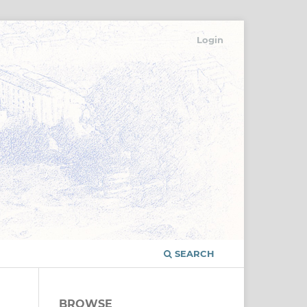
Login
SEARCH
BROWSE